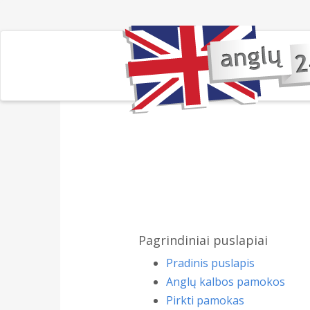
Pagrindiniai puslapiai
Pradinis puslapis
Anglų kalbos pamokos
Pirkti pamokas