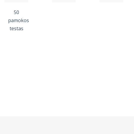
50
pamokos
testas