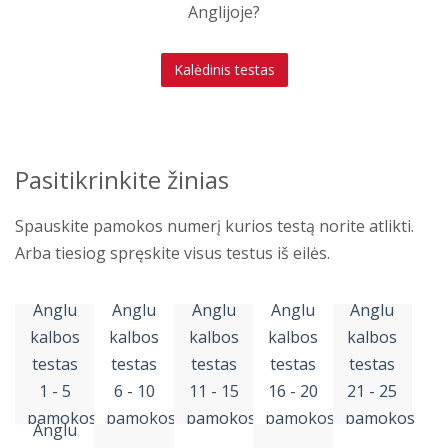
Anglijoje?
Kalėdinis testas
Pasitikrinkite žinias
Spauskite pamokos numerį kurios testą norite atlikti.
Arba tiesiog spręskite visus testus iš eilės.
Anglu
Anglu
Anglu
Anglu
Anglu
kalbos
kalbos
kalbos
kalbos
kalbos
testas
testas
testas
testas
testas
1 - 5
6 - 10
11 - 15
16 - 20
21 - 25
pamokos
pamokos
pamokos
pamokos
pamokos
Anglu