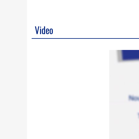
Video