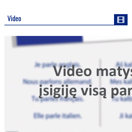
Video