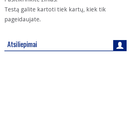
Testą galite kartoti tiek kartų, kiek tik
pageidaujate.
Atsiliepimai