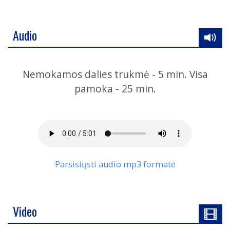
Audio
Nemokamos dalies trukmė - 5 min. Visa
pamoka - 25 min.
Parsisiųsti audio mp3 formate
Video