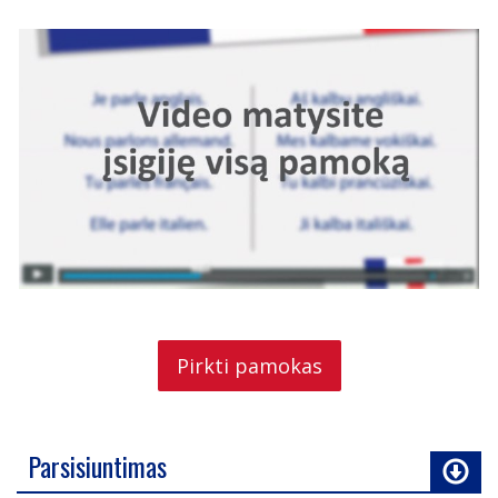
Pirkti pamokas
Parsisiuntimas