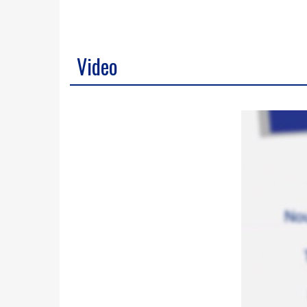
Video