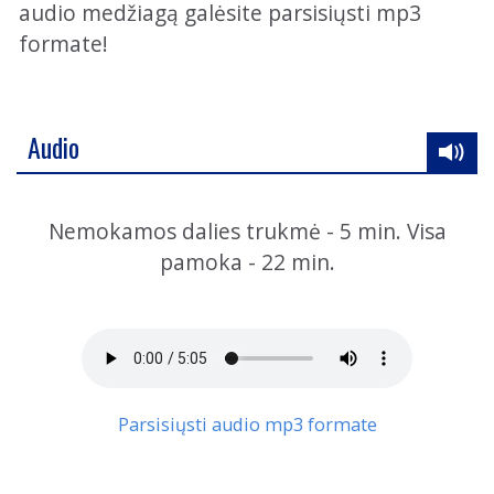
audio medžiagą galėsite parsisiųsti mp3
formate!
Audio
Nemokamos dalies trukmė - 5 min. Visa
pamoka - 22 min.
Parsisiųsti audio mp3 formate