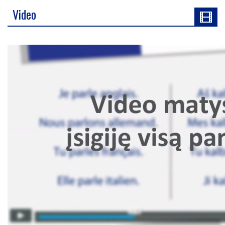
Video