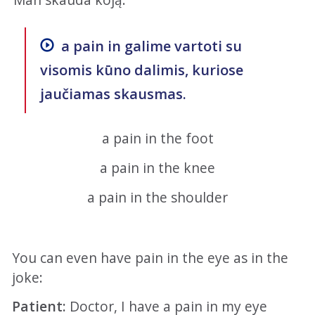
a pain in
galime vartoti su
visomis kūno dalimis, kuriose
jaučiamas skausmas.
a pain in the foot
a pain in the knee
a pain in the shoulder
You can even have pain in the eye as in the
joke:
Patient:
Doctor, I have a pain in my eye