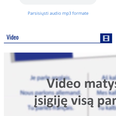
Parsisiųsti audio mp3 formate
Video