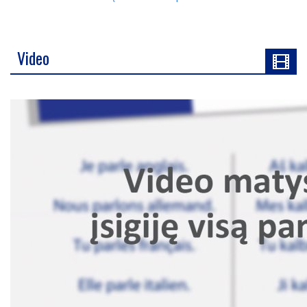
Video