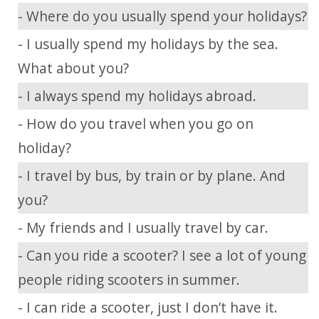
- Where do you usually spend your holidays?
- I usually spend my holidays by the sea.
What about you?
- I always spend my holidays abroad.
- How do you travel when you go on
holiday?
- I travel by bus, by train or by plane. And
you?
- My friends and I usually travel by car.
- Can you ride a scooter? I see a lot of young
people riding scooters in summer.
- I can ride a scooter, just I don’t have it.