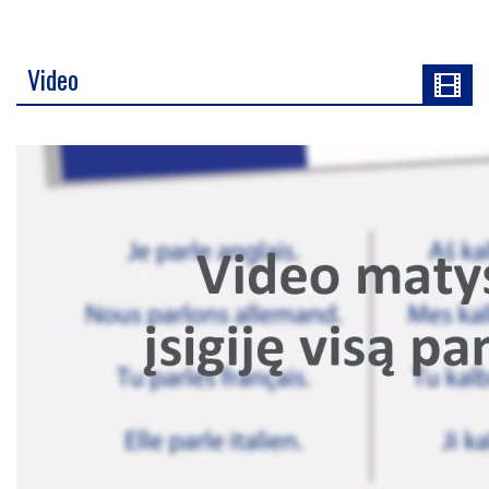
Video