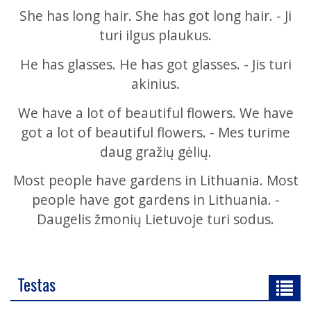
She has long hair. She has got long hair. - Ji
turi ilgus plaukus.
He has glasses. He has got glasses. - Jis turi
akinius.
We have a lot of beautiful flowers. We have
got a lot of beautiful flowers. - Mes turime
daug gražių gėlių.
Most people have gardens in Lithuania. Most
people have got gardens in Lithuania. -
Daugelis žmonių Lietuvoje turi sodus.
Testas