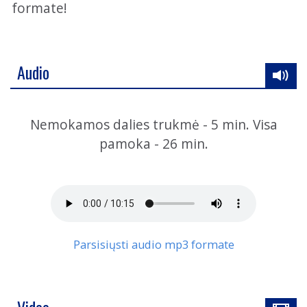
formate!
Audio
Nemokamos dalies trukmė - 5 min. Visa
pamoka - 26 min.
Parsisiųsti audio mp3 formate