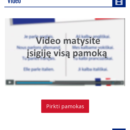
Video
Pirkti pamokas