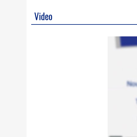
Video