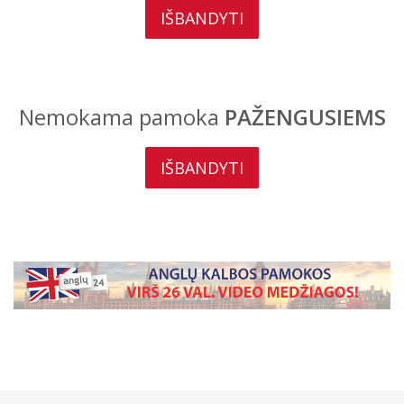
IŠBANDYTI
Nemokama pamoka
PAŽENGUSIEMS
IŠBANDYTI