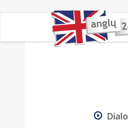
Dialo