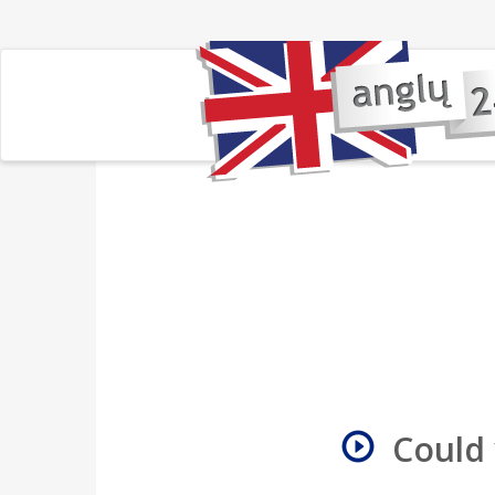
Could 