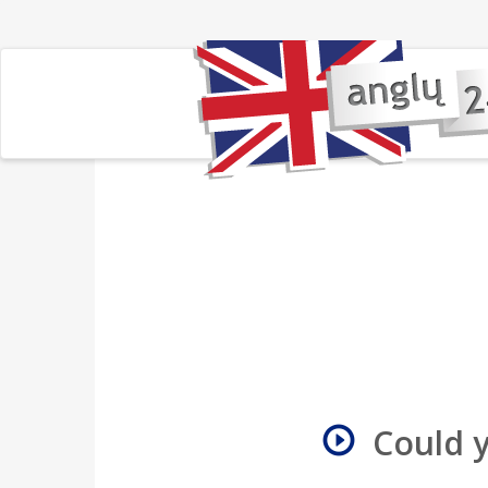
Could 