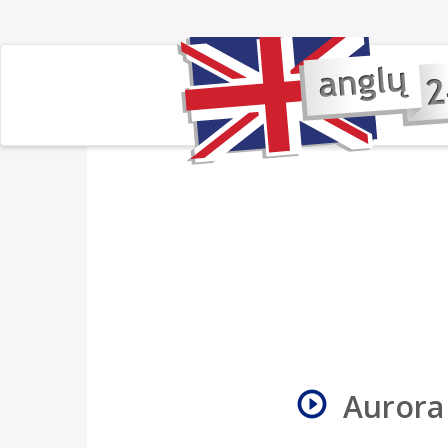
Aurora 